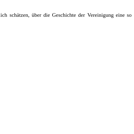
ch schätzen, über die Geschichte der Vereinigung eine so