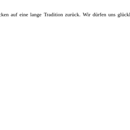
en auf eine lange Tradition zurück. Wir dürfen uns glückli