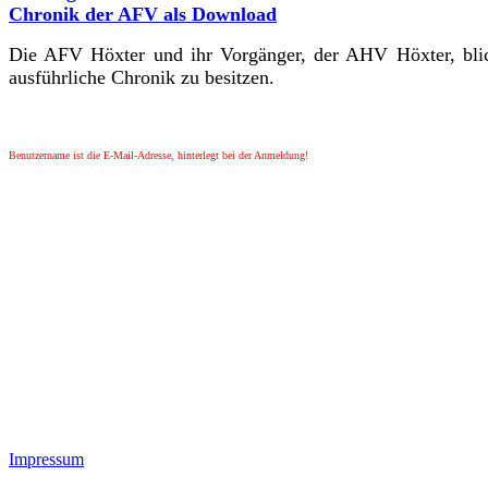
Chronik der AFV als Download
Die AFV Höxter und ihr Vorgänger, der AHV Höxter, blick
ausführliche Chronik zu besitzen.
Benutzername ist die E-Mail-Adresse, hinterlegt bei der Anmeldung!
Impressum