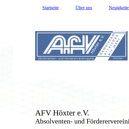
Startseite
Über uns
Neuigkeite
AFV Höxter e.V.
Absolventen- und Fördererverein